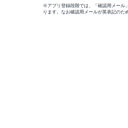
※アプリ登録段階では、「確認用メール
ります。なお確認用メールが英表記のた