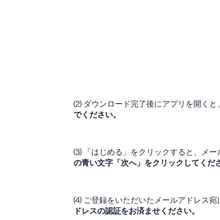
⑵ ダウンロード完了後にアプリを開くと
でください。
⑶ 「はじめる」をクリックすると、メー
の青い文字「次へ」をクリックしてくだ
⑷ ご登録をいただいたメールアドレス宛
ドレスの認証をお済ませください。