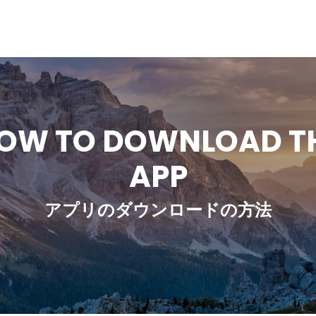
OW TO DOWNLOAD T
APP
アプリのダウンロードの方法