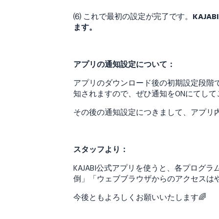
⑹ これで最初の設定が完了です。
KAJA
ます。
アプリの通知設定について：
アプリのダウンロード後の初期設定段階
知されますので、ぜひ通知をONにてして
その後の通知設定につきまして、アプリ
スタッフより：
KAJABI公式アプリを使うと、各プロ
倒」「ウェブブラウザからのアクセスはや
今後ともよろしくお願いいたします🌈