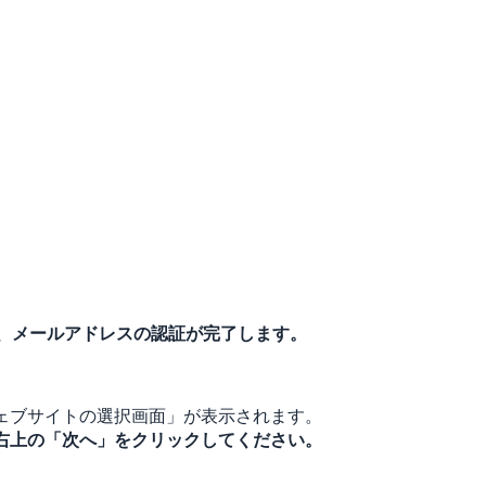
すると、メールアドレスの認証が完了します。
ウェブサイトの選択画面」が表示されます。
画面右上の「次へ」をクリックしてください。