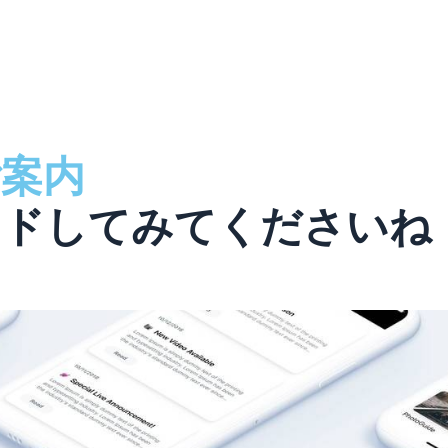
案内
ードしてみてくださいね