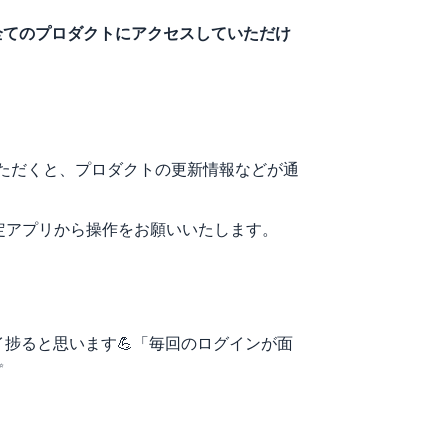
だいた全てのプロダクトにアクセスしていただけ
ただくと、プロダクトの更新情報などが通
定アプリから操作をお願いいたします。
イ捗ると思います💪「毎回のログインが面
✨