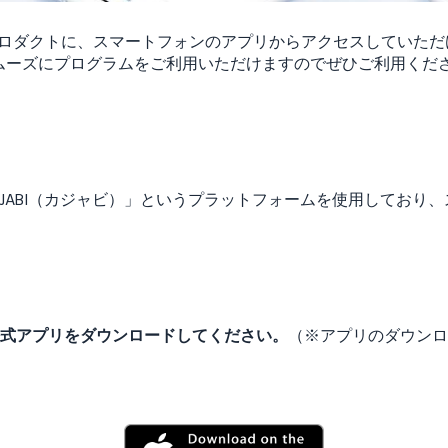
いただいたプロダクトに、スマートフォンのアプリからアクセスしてい
ムーズにプログラムをご利用いただけますのでぜひご利用くだ
は、「KAJABI（カジャビ）」というプラットフォームを使用しており
I公式アプリをダウンロードしてください。
（※アプリのダウンロ
）