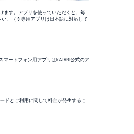
ただけます。アプリを使っていただくと、毎
さい。（※専用アプリは日本語に対応して
、スマートフォン用アプリはKAJABI公式のア
ードとご利用に関して料金が発生するこ