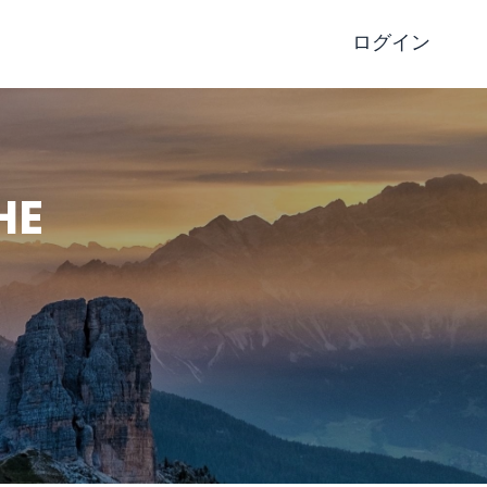
ログイン
HE