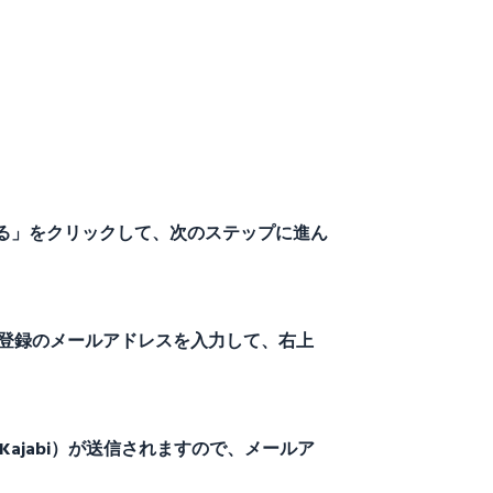
る」をクリックして、次のステップに進ん
comにご登録のメールアドレスを入力して、右上
with Kajabi）が送信されますので、メールア