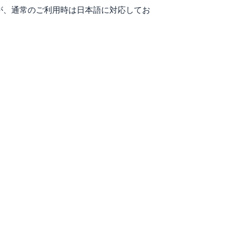
が、通常のご利用時は日本語に対応してお