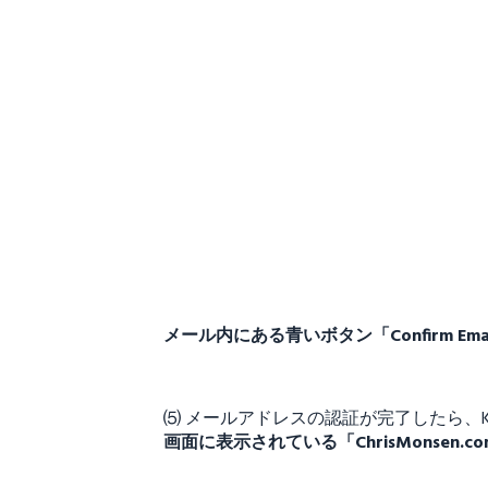
メール内にある青いボタン「Confirm 
⑸ メールアドレスの認証が完了したら、
画面に表示されている「ChrisMons