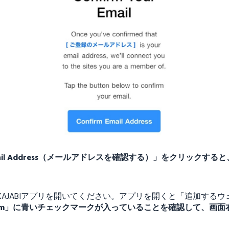
Email Address（メールアドレスを確認する）」をクリック
KAJABIアプリを開いてください。アプリを開くと「追加する
en.com」に青いチェックマークが入っていることを確認して、