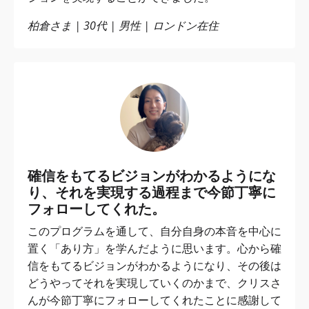
柏倉さま | 30代 | 男性 | ロンドン在住
確信をもてるビジョンがわかるようにな
り、それを実現する過程まで今節丁寧に
フォローしてくれた。
このプログラムを通して、自分自身の本音を中心に
置く「あり方」を学んだように思います。心から確
信をもてるビジョンがわかるようになり、その後は
どうやってそれを実現していくのかまで、クリスさ
んが今節丁寧にフォローしてくれたことに感謝して