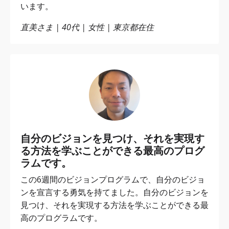
います。
直美さま | 40代 | 女性 | 東京都在住
自分のビジョンを見つけ、それを実現す
る方法を学ぶことができる最高のプログ
ラムです。
この6週間のビジョンプログラムで、自分のビジョ
ンを宣言する勇気を持てました。自分のビジョンを
見つけ、それを実現する方法を学ぶことができる最
高のプログラムです。