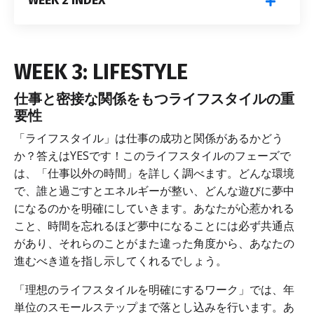
WEEK 3: LIFESTYLE
仕事と密接な関係をもつライフスタイルの重
要性
「ライフスタイル」は仕事の成功と関係があるかどう
か？答えはYESです！このライフスタイルのフェーズで
は、「仕事以外の時間」を詳しく調べます。どんな環境
で、誰と過ごすとエネルギーが整い、どんな遊びに夢中
になるのかを明確にしていきます。あなたが心惹かれる
こと、時間を忘れるほど夢中になることには必ず共通点
があり、それらのことがまた違った角度から、あなたの
進むべき道を指し示してくれるでしょう。
「理想のライフスタイルを明確にするワーク」では、年
単位のスモールステップまで落とし込みを行います。あ