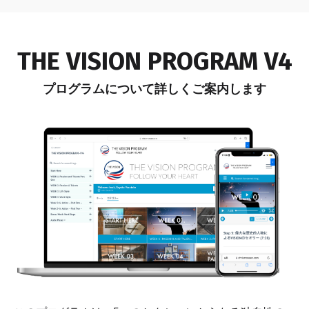
THE VISION PROGRAM V4
プログラムについて詳しくご案内します