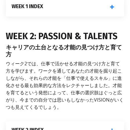
WEEK 1 INDEX
WEEK 2: PASSION & TALENTS
キャリアの土台となる才能の見つけ方と育て
方
ウィーク2では、仕事で活かせる才能の見つけ方と育て
方を学びます。ワークを通してあなたの才能を掘り起こ
しながら、それらの才能を「仕事で使えるスキル」に進
化させる最も効果的な方法をレクチャーしました。才能
を育てるという発想によって、仕事の選択肢はぐっと広
がり、今までの自分では思いもしなかったVISIONがいく
つも見えてくるでしょう。
WEEK 2 INDEX