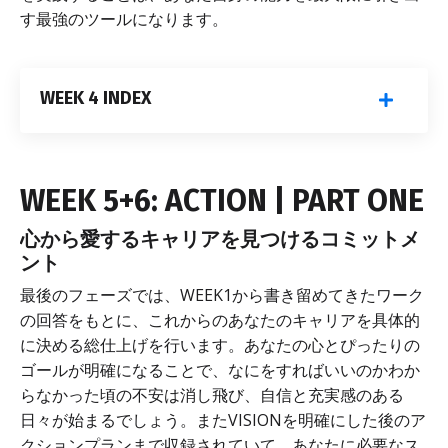
す最強のツールになります。
WEEK 4 INDEX
WEEK 5+6: ACTION | PART ONE
心から愛するキャリアを見つけるコミットメ
ント
最後のフェーズでは、WEEK1から書き留めてきたワーク
の回答をもとに、これからのあなたのキャリアを具体的
に決める総仕上げを行います。あなたの心とぴったりの
ゴールが明確になることで、なにをすればいいのかわか
らなかった頃の不安は消し飛び、自信と充実感のある
日々が始まるでしょう。またVISIONを明確にした後のア
クションプランまで収録されていて、あなたに必要なス