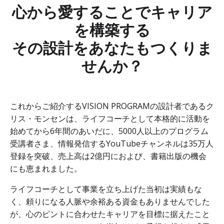
心から愛することでキャリア
を構築する
その設計をあなたもつくりま
せんか？
これからご紹介するVISION PROGRAMの設計者であるク
リス・モンセンは、ライフコーチとして本格的に活動を
始めてから6年間のあいだに、5000人以上のプログラム
受講者さま、情報発信するYouTubeチャンネルは35万人
登録を突破、売上高は2億円におよび、書籍出版の機会
にも恵まれました。
ライフコーチとして事業を立ち上げた当初は実績もな
く、頼りになる人脈や余裕ある資金もありませんでした
が、心のピントに合わせた
キャリアを目標に据えたこと