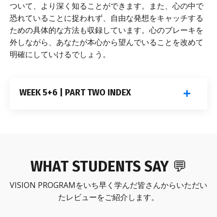
ついて、より深く知ることができます。また、心の中で
恐れていることに捉われず、自由な発想をキャッチする
ための具体的な方法も収録しています。心のブレーキを
外しながら、あなたが本心から望んでいることを改めて
明確にしていけるでしょう。
WEEK 5+6 | PART TWO INDEX
WHAT STUDENTS SAY
💬
VISION PROGRAMをいち早く学んだ皆さんからいただい
たレビューをご紹介します。