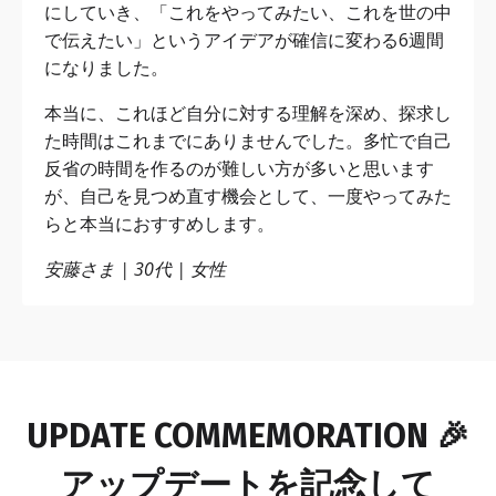
にしていき、「これをやってみたい、これを世の中
で伝えたい」というアイデアが確信に変わる6週間
になりました。
本当に、これほど自分に対する理解を深め、探求し
た時間はこれまでにありませんでした。多忙で自己
反省の時間を作るのが難しい方が多いと思います
が、自己を見つめ直す機会として、一度やってみた
らと本当におすすめします。
安藤さま | 30代 | 女性
UPDATE COMMEMORATION 🎉
アップデートを記念して