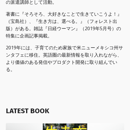
の派遣講師として活動。
著書に『そろそろ、大好きなことで生きていこうよ！』
（宝島社）、『生き方は、選べる。』（フォレスト出
版）がある。雑誌『日経ウーマン』（2019年5月号）の
特集に企画記事掲載。
2019年には、子育てのため家族で米ニューメキシコ州サ
ンタフェに移住。英語圏の最新情報を取り入れながら、
より価値のある発信やプロダクト開発に取り組んでい
る。
LATEST BOOK