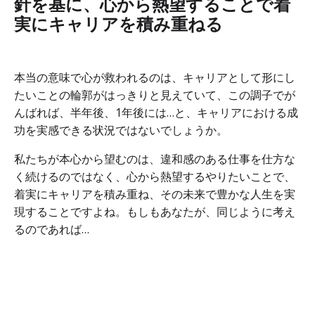
針を基に、心から熱望することで着
実にキャリアを積み重ねる
本当の意味で心が救われるのは、キャリアとして形にし
たいことの輪郭がはっきりと見えていて、この調子でが
んばれば、半年後、1年後には…と、キャリアにおける成
功を実感できる状況ではないでしょうか。
私たちが本心から望むのは、違和感のある仕事を仕方な
く続けるのではなく、心から熱望するやりたいことで、
着実にキャリアを積み重ね、その未来で豊かな人生を実
現することですよね。もしもあなたが、同じように考え
るのであれば…