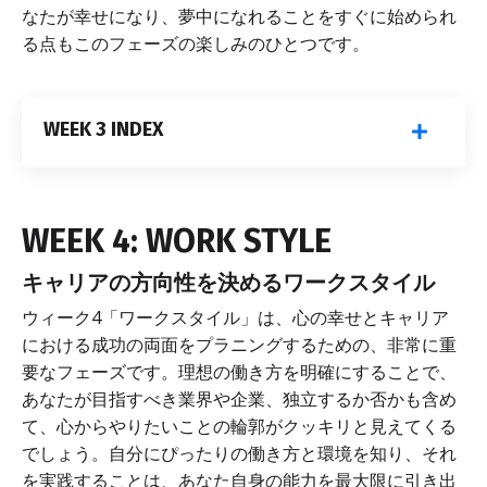
なたが幸せになり、夢中になれることをすぐに始められ
る点もこのフェーズの楽しみのひとつです。
WEEK 3 INDEX
WEEK 4: WORK STYLE
キャリアの方向性を決めるワークスタイル
ウィーク4「ワークスタイル」は、心の幸せとキャリア
における成功の両面をプラニングするための、非常に重
要なフェーズです。理想の働き方を明確にすることで、
あなたが目指すべき業界や企業、独立するか否かも含め
て、心からやりたいことの輪郭がクッキリと見えてくる
でしょう。自分にぴったりの働き方と環境を知り、それ
を実践することは、あなた自身の能力を最大限に引き出