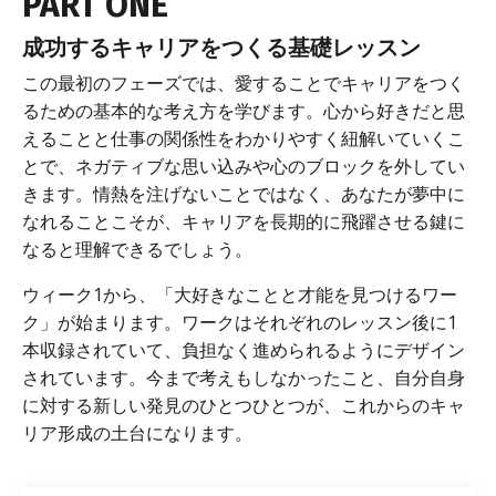
PART ONE
成功するキャリアをつくる基礎レッスン
この最初のフェーズでは、愛することでキャリアをつく
るための基本的な考え方を学びます。心から好きだと思
えることと仕事の関係性をわかりやすく紐解いていくこ
とで、ネガティブな思い込みや心のブロックを外してい
きます。情熱を注げないことではなく、あなたが夢中に
なれることこそが、キャリアを長期的に飛躍させる鍵に
なると理解できるでしょう。
ウィーク1から、「大好きなことと才能を見つけるワー
ク」が始まります。ワークはそれぞれのレッスン後に1
本収録されていて、負担なく進められるようにデザイン
されています。今まで考えもしなかったこと、自分自身
に対する新しい発見のひとつひとつが、これからのキャ
リア形成の土台になります。