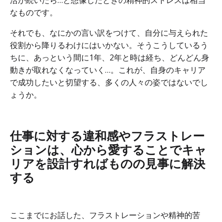
なものです。
それでも、なにかの言い訳をつけて、自分に与えられた
役割から降りるわけにはいかない。そうこうしているう
ちに、あっという間に1年、2年と時は経ち、どんどん身
動きが取れなくなっていく…。これが、自身のキャリア
で成功したいと切望する、多くの人々の姿ではないでし
ょうか。
仕事に対する違和感やフラストレー
ションは、心から愛することでキャ
リアを設計すればものの見事に解決
する
ここまでにお話した、フラストレーションや精神的苦