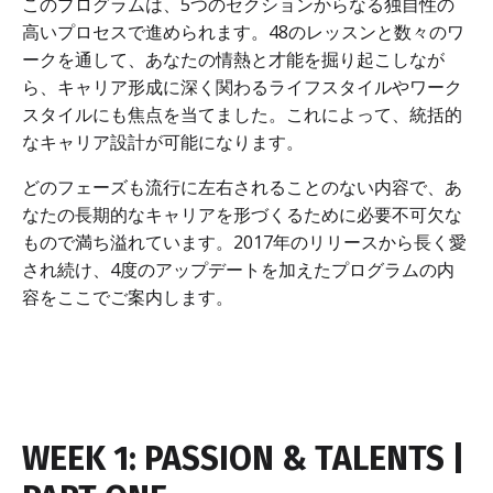
このプログラムは、5つのセクションからなる独自性の
高いプロセスで進められます。48のレッスンと数々のワ
ークを通して、あなたの情熱と才能を掘り起こしなが
ら、キャリア形成に深く関わるライフスタイルやワーク
スタイルにも焦点を当てました。これによって、統括的
なキャリア設計が可能になります。
どのフェーズも流行に左右されることのない内容で、あ
なたの長期的なキャリアを形づくるために必要不可欠な
もので満ち溢れています。2017年のリリースから長く愛
され続け、4度のアップデートを加えたプログラムの内
容をここでご案内します。
WEEK 1: PASSION & TALENTS |