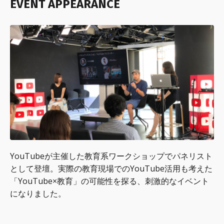
EVENT APPEARANCE
YouTubeが主催した教育系ワークショップでパネリスト
として登壇。実際の教育現場でのYouTube活用も考えた
「YouTube×教育」の可能性を探る、刺激的なイベント
になりました。