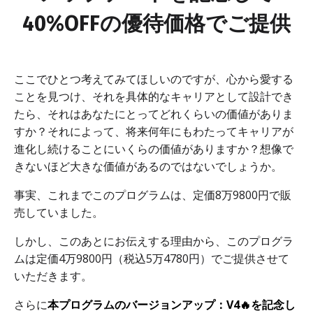
40%OFFの優待価格でご提供
ここでひとつ考えてみてほしいのですが、心から愛する
ことを見つけ、それを具体的なキャリアとして設計でき
たら、それはあなたにとってどれくらいの価値がありま
すか？それによって、将来何年にもわたってキャリアが
進化し続けることにいくらの価値がありますか？想像で
きないほど大きな価値があるのではないでしょうか。
事実、これまでこのプログラムは、定価8万9800円で販
売していました。
しかし、このあとにお伝えする理由から、このプログラ
ムは定価4万9800円（税込5万4780円）でご提供させて
いただきます。
さらに
本プログラムのバージョンアップ：V4🔥を記念し