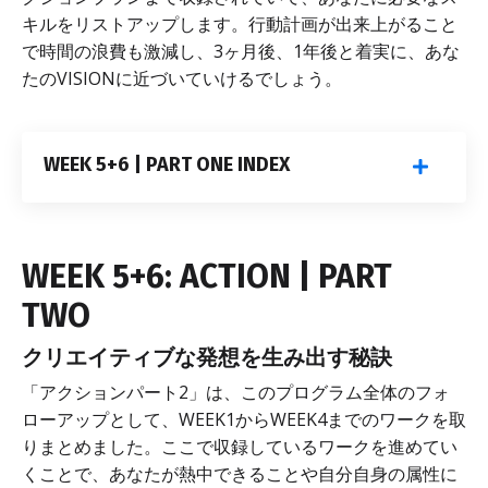
キルをリストアップします。行動計画が出来上がること
で時間の浪費も激減し、3ヶ月後、1年後と着実に、あな
たのVISIONに近づいていけるでしょう。
WEEK 5+6 | PART ONE INDEX
WEEK 5+6: ACTION | PART
TWO
クリエイティブな発想を生み出す秘訣
「アクションパート2」は、このプログラム全体のフォ
ローアップとして、WEEK1からWEEK4までのワークを取
りまとめました。ここで収録しているワークを進めてい
くことで、あなたが熱中できることや自分自身の属性に