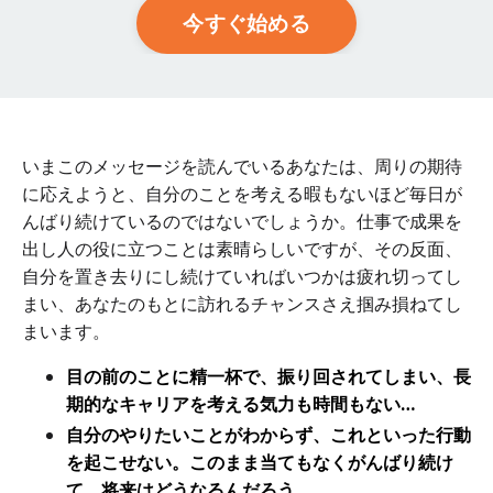
今すぐ始める
いまこのメッセージを読んでいるあなたは、周りの期待
に応えようと、自分のことを考える暇もないほど毎日が
んばり続けているのではないでしょうか。仕事で成果を
出し人の役に立つことは素晴らしいですが、その反面、
自分を置き去りにし続けていればいつかは疲れ切ってし
まい、あなたのもとに訪れるチャンスさえ掴み損ねてし
まいます。
目の前のことに精一杯で、振り回されてしまい、長
期的なキャリアを考える気力も時間もない…
自分のやりたいことがわからず、これといった行動
を起こせない。このまま当てもなくがんばり続け
て、将来はどうなるんだろう…