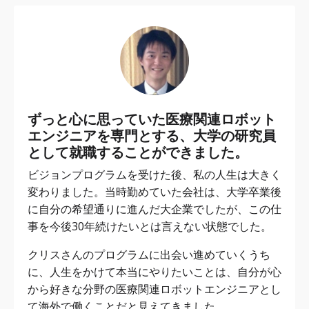
ずっと心に思っていた医療関連ロボット
エンジニアを専門とする、大学の研究員
として就職することができました。
ビジョンプログラムを受けた後、私の人生は大きく
変わりました。当時勤めていた会社は、大学卒業後
に自分の希望通りに進んだ大企業でしたが、この仕
事を今後30年続けたいとは言えない状態でした。
クリスさんのプログラムに出会い進めていくうち
に、人生をかけて本当にやりたいことは、自分が心
から好きな分野の医療関連ロボットエンジニアとし
て海外で働くことだと見えてきました。