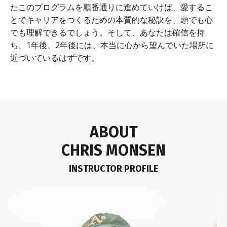
たこのプログラムを順番通りに進めていけば、愛するこ
とでキャリアをつくるための本質的な秘訣を、頭でも心
でも理解できるでしょう。そして、あなたは確信を持
ち、1年後、2年後には、本当に心から望んでいた場所に
近づいているはずです。
ABOUT
CHRIS MONSEN
INSTRUCTOR PROFILE