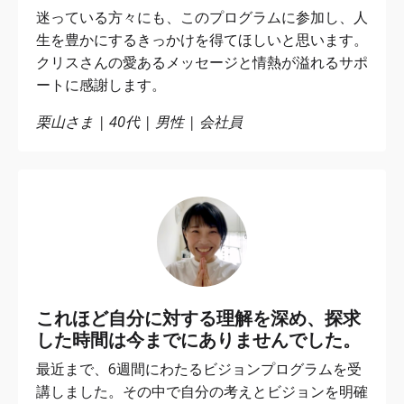
迷っている方々にも、このプログラムに参加し、人
生を豊かにするきっかけを得てほしいと思います。
クリスさんの愛あるメッセージと情熱が溢れるサポ
ートに感謝します。
栗山さま | 40代 | 男性 | 会社員
これほど自分に対する理解を深め、探求
した時間は今までにありませんでした。
最近まで、6週間にわたるビジョンプログラムを受
講しました。その中で自分の考えとビジョンを明確